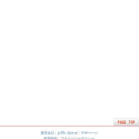
運営会社
お問い合わせ
TOPページ
利用規約
プライバシーポリシー