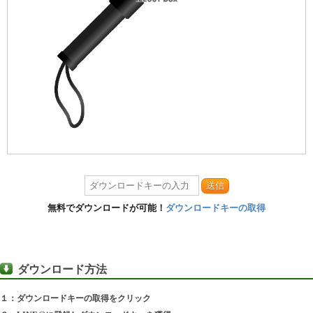
送信
無料でダウンロードが可能！
ダウンロードキーの取得
ダウンロード方法
１：ダウンロードキーの取得をクリック