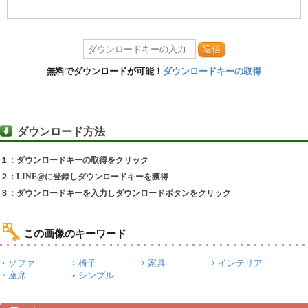
送信
無料でダウンロードが可能！
ダウンロードキーの取得
ダウンロード方法
１：ダウンロードキーの取得をクリック
２：LINE@に登録しダウンロードキーを獲得
３：ダウンロードキーを入力しダウンロードボタンをクリック
この画像のキーワード
ソファ
椅子
家具
インテリア
座席
シンプル