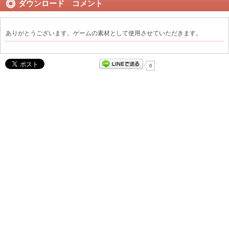
ダウンロード コメント
ありがとうございます。ゲームの素材として使用させていただきます。
0