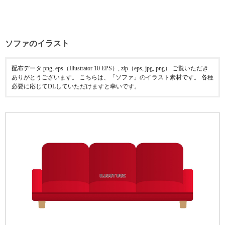
ソファのイラスト
配布データ png, eps（Illustrator 10 EPS）, zip（eps, jpg, png） ご覧いただき
ありがとうございます。 こちらは、「ソファ」のイラスト素材です。 各種
必要に応じてDLしていただけますと幸いです。