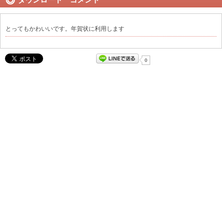
とってもかわいいです。年賀状に利用します
0