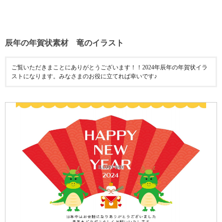
辰年の年賀状素材 竜のイラスト
ご覧いただきまことにありがとうございます！！2024年辰年の年賀状イラ
ストになります。みなさまのお役に立てれば幸いです♪