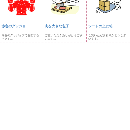
赤色のグッジョ...
肉を大きな包丁...
シートの上に箱...
赤色のグッジョブで合図する
ご覧いただきありがとうござ
ご覧いただきありがとうござ
ピクト...
います...
います...