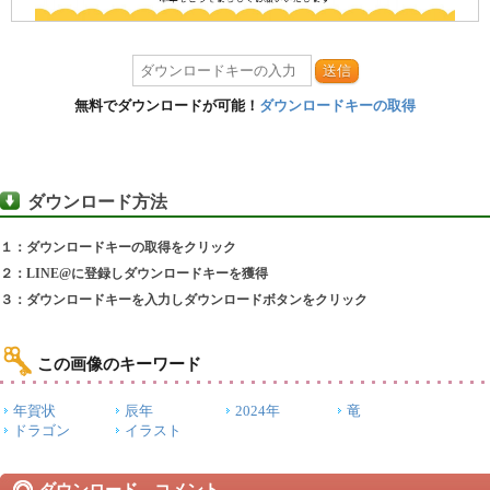
送信
無料でダウンロードが可能！
ダウンロードキーの取得
ダウンロード方法
１：ダウンロードキーの取得をクリック
２：LINE@に登録しダウンロードキーを獲得
３：ダウンロードキーを入力しダウンロードボタンをクリック
この画像のキーワード
年賀状
辰年
2024年
竜
ドラゴン
イラスト
ダウンロード コメント