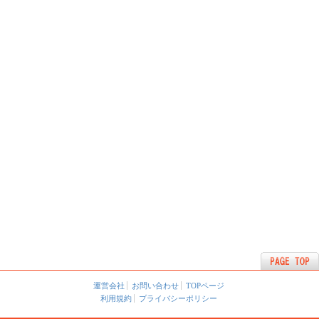
運営会社
お問い合わせ
TOPページ
利用規約
プライバシーポリシー