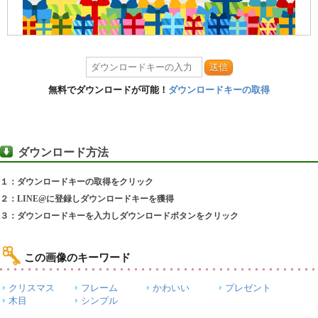
送信
無料でダウンロードが可能！
ダウンロードキーの取得
ダウンロード方法
１：ダウンロードキーの取得をクリック
２：LINE@に登録しダウンロードキーを獲得
３：ダウンロードキーを入力しダウンロードボタンをクリック
この画像のキーワード
クリスマス
フレーム
かわいい
プレゼント
木目
シンプル