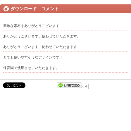
ダウンロード コメント
素敵な素材をありがとうございます
ありがとうございます。使わせていただきます。
ありがとうございます、使わせていただきます
とても使いやすそうなデザインです！
保育園で使用させていただきます。
0