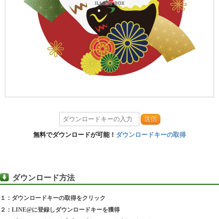
送信
無料でダウンロードが可能！
ダウンロードキーの取得
ダウンロード方法
１：ダウンロードキーの取得をクリック
２：LINE@に登録しダウンロードキーを獲得