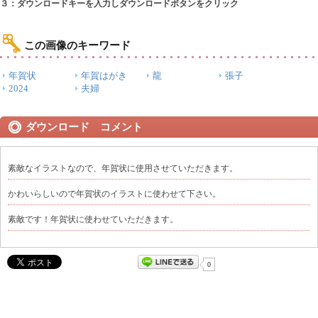
３：ダウンロードキーを入力しダウンロードボタンをクリック
この画像のキーワード
年賀状
年賀はがき
龍
張子
2024
夫婦
ダウンロード コメント
素敵なイラストなので、年賀状に使用させていただきます。
かわいらしいので年賀状のイラストに使わせて下さい。
素敵です！年賀状に使わせていただきます。
0