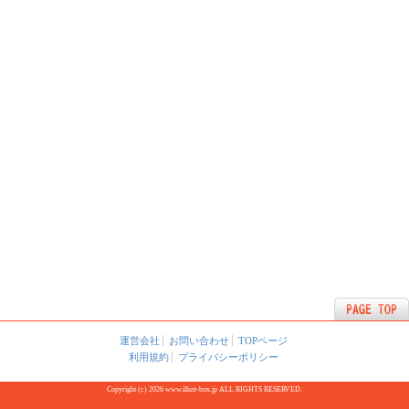
運営会社
お問い合わせ
TOPページ
利用規約
プライバシーポリシー
Copyright (c) 2026 www.illust-box.jp ALL RIGHTS RESERVED.