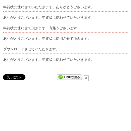
年賀状に使わせていただきます、ありがとうございます。
ありがとうございます。年賀状に使わせていただきます
年賀状に使わせて頂きます！有難うございます
ありがとうございます。年賀状に使用させて頂きます。
ダウンロードさせていただきます。
ありがとうございます。年賀状に使わせていただきます。
0