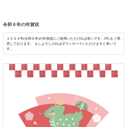
令和６年の年賀状
２０２４年(令和６年)の年賀状にご使用いただければ幸いです。JPGをご用
意しております。 もしよろしければダウンロードいただけますと幸いで
す。