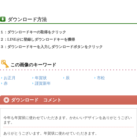
ダウンロード方法
１：ダウンロードキーの取得をクリック
２：LINE@に登録しダウンロードキーを獲得
３：ダウンロードキーを入力しダウンロードボタンをクリック
この画像のキーワード
お正月
年賀状
辰
市松
赤
謹賀新年
ダウンロード コメント
今年も年賀状に使わせていただきます。かわいいデザインをありがとうござい
ます。
ありがとうございます。年賀状に使わせていただきます。