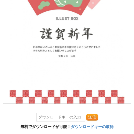
送信
無料でダウンロードが可能！
ダウンロードキーの取得