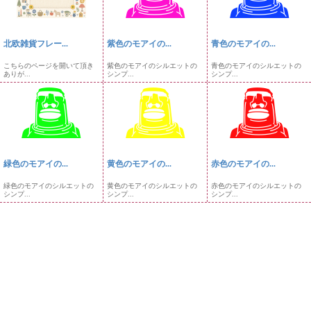
北欧雑貨フレー...
紫色のモアイの...
青色のモアイの...
こちらのページを開いて頂き
紫色のモアイのシルエットの
青色のモアイのシルエットの
ありが...
シンプ...
シンプ...
緑色のモアイの...
黄色のモアイの...
赤色のモアイの...
緑色のモアイのシルエットの
黄色のモアイのシルエットの
赤色のモアイのシルエットの
シンプ...
シンプ...
シンプ...