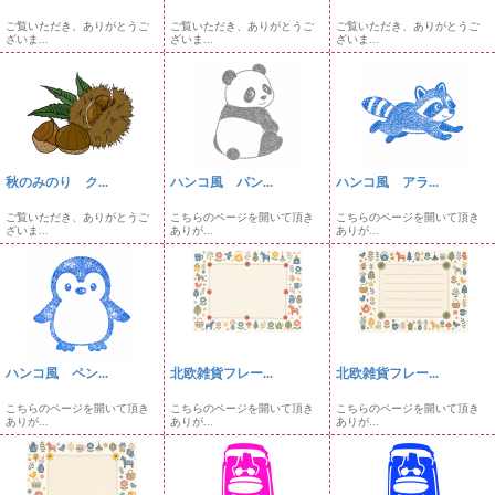
ご覧いただき、ありがとうご
ご覧いただき、ありがとうご
ご覧いただき、ありがとうご
ざいま...
ざいま...
ざいま...
秋のみのり ク...
ハンコ風 パン...
ハンコ風 アラ...
ご覧いただき、ありがとうご
こちらのページを開いて頂き
こちらのページを開いて頂き
ざいま...
ありが...
ありが...
ハンコ風 ペン...
北欧雑貨フレー...
北欧雑貨フレー...
こちらのページを開いて頂き
こちらのページを開いて頂き
こちらのページを開いて頂き
ありが...
ありが...
ありが...