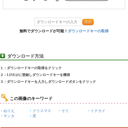
送信
無料でダウンロードが可能！
ダウンロードキーの取得
ダウンロード方法
１：ダウンロードキーの取得をクリック
２：LINE@に登録しダウンロードキーを獲得
３：ダウンロードキーを入力しダウンロードボタンをクリック
この画像のキーワード
ぬりえ
クリスマス
そり
トナカイ
サンタ
星