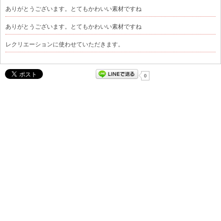
ありがとうございます。とてもかわいい素材ですね
ありがとうございます。とてもかわいい素材ですね
レクリエーションに使わせていただきます。
0