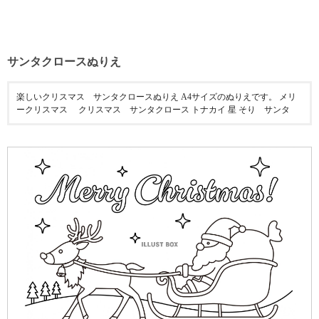
サンタクロースぬりえ
楽しいクリスマス サンタクロースぬりえ A4サイズのぬりえです。 メリ
ークリスマス クリスマス サンタクロース トナカイ 星 そり サンタ