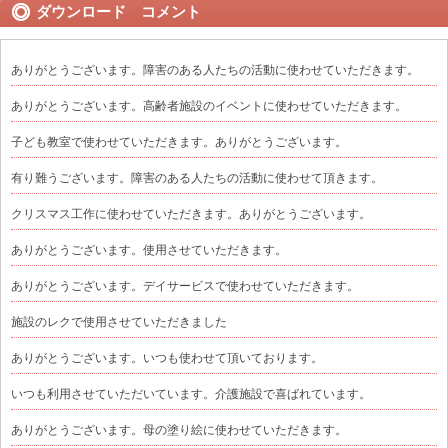
ダウンロード コメント
ありがとうございます。障害のある人たちの活動に使わせていただきます。
ありがとうございます。高齢者施設のイベントに使わせていただきます。
子ども教室で使わせていただきます。ありがとうございます。
有り難うございます。障害のある人たちの活動に使わせて頂きます。
クリスマス工作に使わせていただきます。ありがとうございます。
ありがとうございます。使用させていただきます。
ありがとうございます。デイサービスで使わせていただきます。
施設のレクで使用させていただきました
ありがとうございます。いつも使わせて頂いております。
いつも利用させていただいています。介護施設で喜ばれています。
ありがとうございます。母の塗り絵に使わせていただきます。