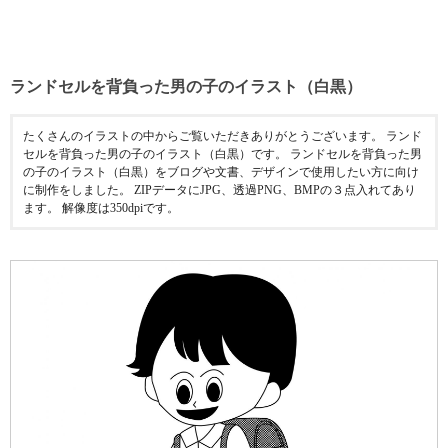
ランドセルを背負った男の子のイラスト（白黒）
たくさんのイラストの中からご覧いただきありがとうございます。 ランド
セルを背負った男の子のイラスト（白黒）です。 ランドセルを背負った男
の子のイラスト（白黒）をブログや文書、デザインで使用したい方に向け
に制作をしました。 ZIPデータにJPG、透過PNG、BMPの３点入れてあり
ます。 解像度は350dpiです。