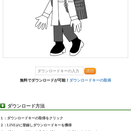
送信
無料でダウンロードが可能！
ダウンロードキーの取得
ダウンロード方法
１：ダウンロードキーの取得をクリック
２：LINE@に登録しダウンロードキーを獲得