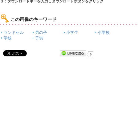
３：ダウンロードキーを入力しダウンロードボタンをクリック
この画像のキーワード
ランドセル
男の子
小学生
小学校
学校
子供
0