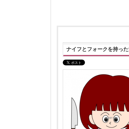
ナイフとフォークを持った