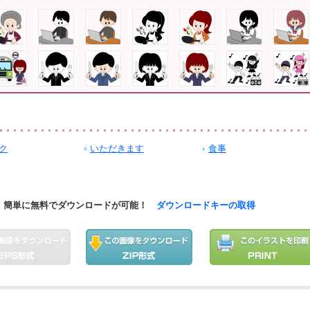
ク
いただきます
食事
簡単に無料でダウンロードが可能！
ダウンロードキーの取得