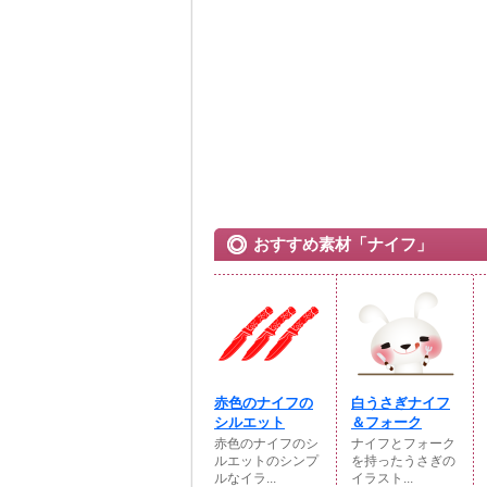
おすすめ素材「ナイフ」
赤色のナイフの
白うさぎナイフ
シルエット
＆フォーク
赤色のナイフのシ
ナイフとフォーク
ルエットのシンプ
を持ったうさぎの
ルなイラ...
イラスト...