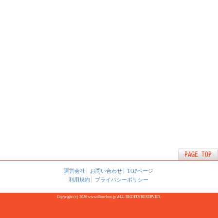
運営会社
お問い合わせ
TOPページ
利用規約
プライバシーポリシー
Copyright (c) 2026 www.illust-box.jp ALL RIGHTS RESERVED.