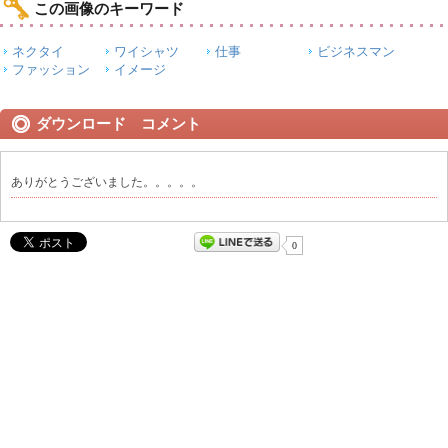
この画像のキーワード
ネクタイ
ワイシャツ
仕事
ビジネスマン
ファッション
イメージ
ダウンロード コメント
ありがとうございました。。。。。
0