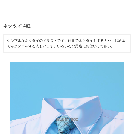
ネクタイ #02
シンプルなネクタイのイラストです。仕事でネクタイをする人や、お洒落
でネクタイをする人もいます。いろいろな用途にお使いください。