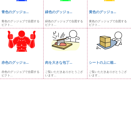
青色のグッジョ...
緑色のグッジョ...
黄色のグッジョ...
青色のグッジョブで合図する
緑色のグッジョブで合図する
黄色のグッジョブで合図する
ピクト...
ピクト...
ピクト...
赤色のグッジョ...
肉を大きな包丁...
シートの上に箱...
赤色のグッジョブで合図する
ご覧いただきありがとうござ
ご覧いただきありがとうござ
ピクト...
います...
います...