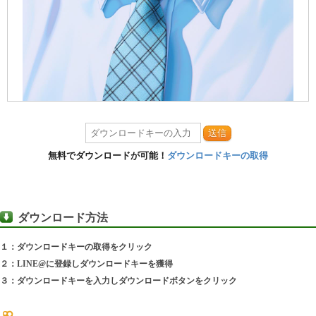
送信
無料でダウンロードが可能！
ダウンロードキーの取得
ダウンロード方法
１：ダウンロードキーの取得をクリック
２：LINE@に登録しダウンロードキーを獲得
３：ダウンロードキーを入力しダウンロードボタンをクリック