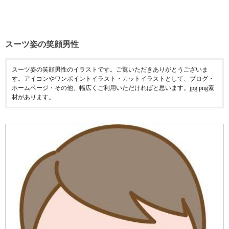
スーツ姿の笑顔男性
スーツ姿の笑顔男性のイラストです。ご覧いただきありがとうございま
す。アイコンやワンポイントイラスト・カットイラストとして、ブログ・
ホームページ・その他、幅広くご利用いただければと思います。jpg png素
材があります。