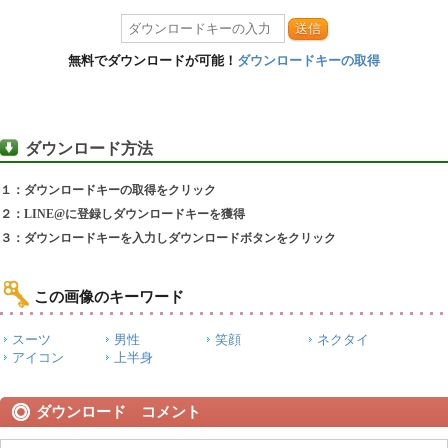
送信
無料でダウンロードが可能！
ダウンロードキーの取得
ダウンロード方法
１：ダウンロードキーの取得をクリック
２：LINE@に登録しダウンロードキーを獲得
３：ダウンロードキーを入力しダウンロードボタンをクリック
この画像のキーワード
スーツ
男性
笑顔
ネクタイ
アイコン
上半身
ダウンロード コメント