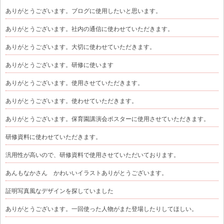
ありがとうございます。ブログに使用したいと思います。
ありがとうございます。社内の通信に使わせていただきます。
ありがとうございます。大切に使わせていただきます。
ありがとうございます。研修に使います
ありがとうございます。使用させていただきます。
ありがとうございます。使わせていただきます。
ありがとうございます。保育園講演会ポスターに使用させていただきます。
研修資料に使わせていただきます。
汎用性が高いので、研修資料で使用させていただいております。
あんもなかさん かわいいイラストありがとうございます。
証明写真風なデザインを探していました
ありがとうございます。一回使った人物がまた登場したりしてほしい。