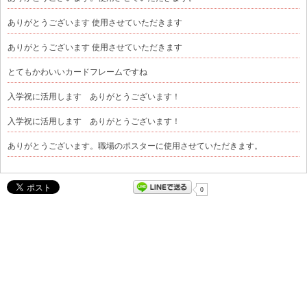
ありがとうございます 使用させていただきます
ありがとうございます 使用させていただきます
とてもかわいいカードフレームですね
入学祝に活用します ありがとうございます！
入学祝に活用します ありがとうございます！
ありがとうございます。職場のポスターに使用させていただきます。
0