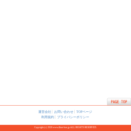
運営会社
お問い合わせ
TOPページ
利用規約
プライバシーポリシー
Copyright (c) 2026 www.illust-box.jp ALL RIGHTS RESERVED.