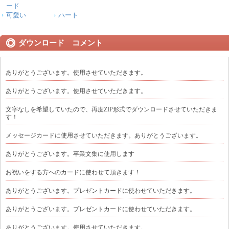
ード
可愛い
ハート
ダウンロード コメント
ありがとうございます。使用させていただきます。
ありがとうございます。使用させていただきます。
文字なしを希望していたので、再度ZIP形式でダウンロードさせていただきま
す！
メッセージカードに使用させていただきます。ありがとうございます。
ありがとうございます。卒業文集に使用します
お祝いをする方へのカードに使わせて頂きます！
ありがとうございます。プレゼントカードに使わせていただきます。
ありがとうございます。プレゼントカードに使わせていただきます。
ありがとうございます。使用させていただきます。