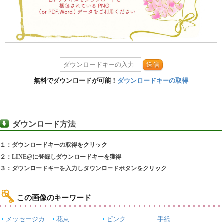
送信
無料でダウンロードが可能！
ダウンロードキーの取得
ダウンロード方法
１：ダウンロードキーの取得をクリック
２：LINE@に登録しダウンロードキーを獲得
３：ダウンロードキーを入力しダウンロードボタンをクリック
この画像のキーワード
メッセージカ
花束
ピンク
手紙