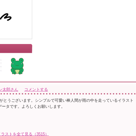
ン太郎さん
コメントする
がとうございます。シンプルで可愛い棒人間が雨の中を走っているイラスト
のデータです。よろしくお願いします。
ラストを全て見る（3515）