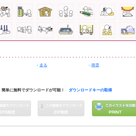
走る
雨雲
簡単に無料でダウンロードが可能！
ダウンロードキーの取得