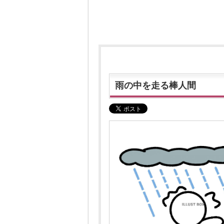
雨の中を走る棒人間