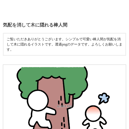
気配を消して木に隠れる棒人間
ご覧いただきありがとうございます。シンプルで可愛い棒人間が気配を消
して木に隠れるイラストです。透過pngのデータです。よろしくお願いしま
す。