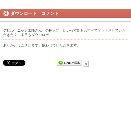
ダウンロード コメント
デビル ニャン太郎さん の棒人間、いいっす!! もぉすべてゲットさせていた
だきたく、本日もダウンロー...
ありがとうございます。使わせていただきます。
0