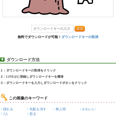
送信
無料でダウンロードが可能！
ダウンロードキーの取得
ダウンロード方法
１：ダウンロードキーの取得をクリック
２：LINE@に登録しダウンロードキーを獲得
３：ダウンロードキーを入力しダウンロードボタンをクリック
この画像のキーワード
隠れる
気配を消す
棒人間
かわいい
2人
怒る