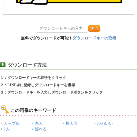
送信
無料でダウンロードが可能！
ダウンロードキーの取得
ダウンロード方法
１：ダウンロードキーの取得をクリック
２：LINE@に登録しダウンロードキーを獲得
３：ダウンロードキーを入力しダウンロードボタンをクリック
この画像のキーワード
カップル
恋人
棒人間
かわいい
2人
照れる