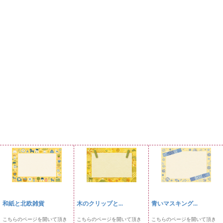
和紙と北欧雑貨
木のクリップと...
青いマスキング...
こちらのページを開いて頂き
こちらのページを開いて頂き
こちらのページを開いて頂き