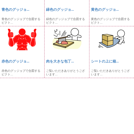
青色のグッジョ...
緑色のグッジョ...
黄色のグッジョ...
青色のグッジョブで合図する
緑色のグッジョブで合図する
黄色のグッジョブで合図する
ピクト...
ピクト...
ピクト...
赤色のグッジョ...
肉を大きな包丁...
シートの上に箱...
赤色のグッジョブで合図する
ご覧いただきありがとうござ
ご覧いただきありがとうござ
ピクト...
います...
います...