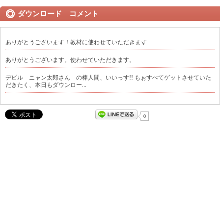
ダウンロード コメント
ありがとうございます！教材に使わせていただきます
ありがとうございます。使わせていただきます。
デビル ニャン太郎さん の棒人間、いいっす!! もぉすべてゲットさせていた
だきたく、本日もダウンロー...
0