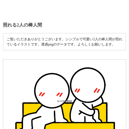
照れる2人の棒人間
ご覧いただきありがとうございます。シンプルで可愛い2人の棒人間が照れ
ているイラストです。透過pngのデータです。よろしくお願いします。