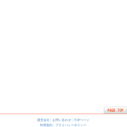
運営会社
お問い合わせ
TOPページ
利用規約
プライバシーポリシー