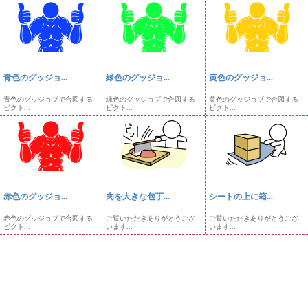
青色のグッジョ...
緑色のグッジョ...
黄色のグッジョ...
青色のグッジョブで合図する
緑色のグッジョブで合図する
黄色のグッジョブで合図する
ピクト...
ピクト...
ピクト...
赤色のグッジョ...
肉を大きな包丁...
シートの上に箱...
赤色のグッジョブで合図する
ご覧いただきありがとうござ
ご覧いただきありがとうござ
ピクト...
います...
います...