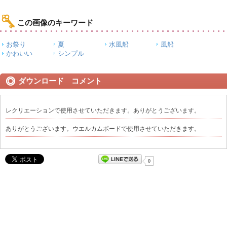
この画像のキーワード
お祭り
夏
水風船
風船
かわいい
シンプル
ダウンロード コメント
レクリエーションで使用させていただきます。ありがとうございます。
ありがとうございます。ウエルカムボードで使用させていただきます。
0