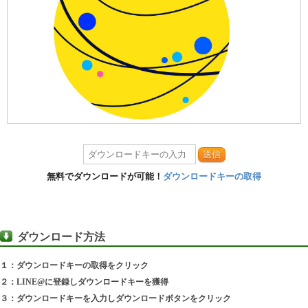
送信
無料でダウンロードが可能！
ダウンロードキーの取得
ダウンロード方法
１：ダウンロードキーの取得をクリック
２：LINE@に登録しダウンロードキーを獲得
３：ダウンロードキーを入力しダウンロードボタンをクリック