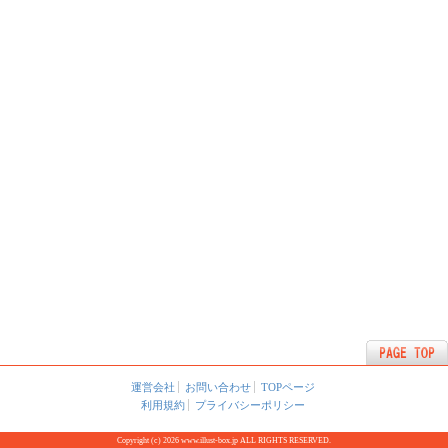
運営会社
お問い合わせ
TOPページ
利用規約
プライバシーポリシー
Copyright (c) 2026 www.illust-box.jp ALL RIGHTS RESERVED.