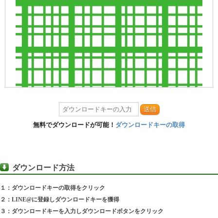
送信
無料でダウンロードが可能！
ダウンロードキーの取得
ダウンロード方法
１：ダウンロードキーの取得をクリック
２：LINE@に登録しダウンロードキーを獲得
３：ダウンロードキーを入力しダウンロードボタンをクリック