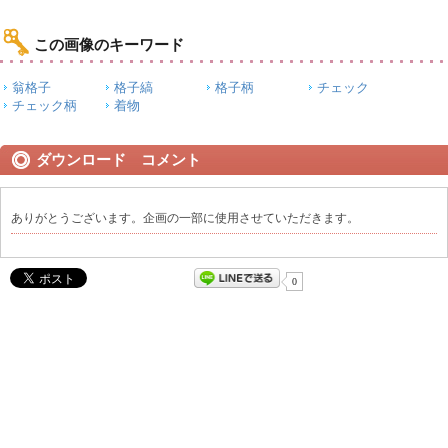
この画像のキーワード
翁格子
格子縞
格子柄
チェック
チェック柄
着物
ダウンロード コメント
ありがとうございます。企画の一部に使用させていただきます。
0