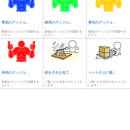
青色のグッジョ...
緑色のグッジョ...
黄色のグッジョ...
青色のグッジョブで合図する
緑色のグッジョブで合図する
黄色のグッジョブで合図する
ピクト...
ピクト...
ピクト...
赤色のグッジョ...
肉を大きな包丁...
シートの上に箱...
赤色のグッジョブで合図する
ご覧いただきありがとうござ
ご覧いただきありがとうござ
ピクト...
います...
います...