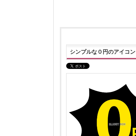
シンプルな０円のアイコン