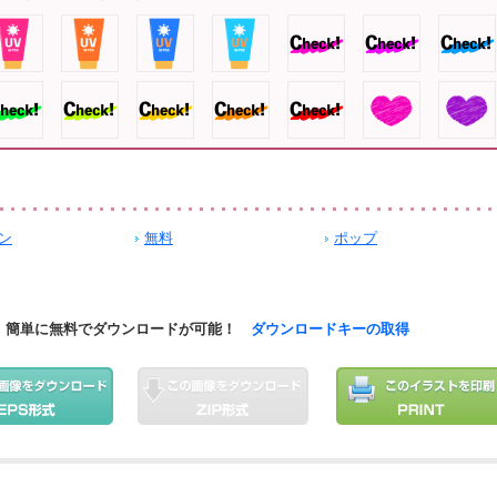
ン
無料
ポップ
簡単に無料でダウンロードが可能！
ダウンロードキーの取得