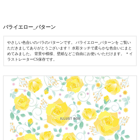
バライエロー_パターン
やさしい色合いのバラのパターンです。 バライエロー_パターンを ご覧い
ただきましてありがとうございます！ 水彩タッチで柔らかな色合いにまと
めてみました。 背景や模様、壁紙などご自由にお使いいただけます。 ＊イ
ラストレーターCS保存です。