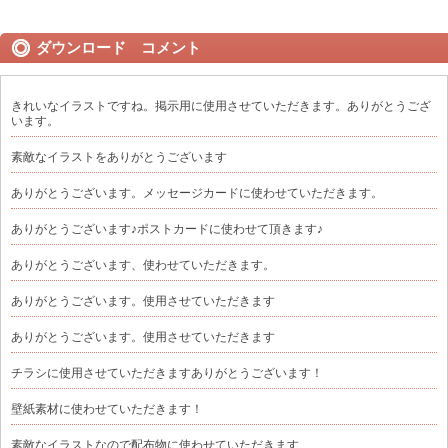
ダウンロード コメント
きれいなイラストですね。掲示用に使用させていただきます。ありがとうござ
います。
素敵なイラストをありがとうございます
ありがとうございます。メッセージカードに使わせていただきます。
ありがとうございます♪ポストカードに使わせて頂きます♪
ありがとうございます、使わせていただきます。
ありがとうございます。使用させていただきます
ありがとうございます。使用させていただきます
チラシに使用させていただきますありがとうございます！
壁紙素材に使わせていただきます！
素敵なイラストなので配布物に使わせていただきます