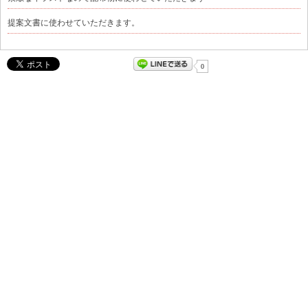
提案文書に使わせていただきます。
0