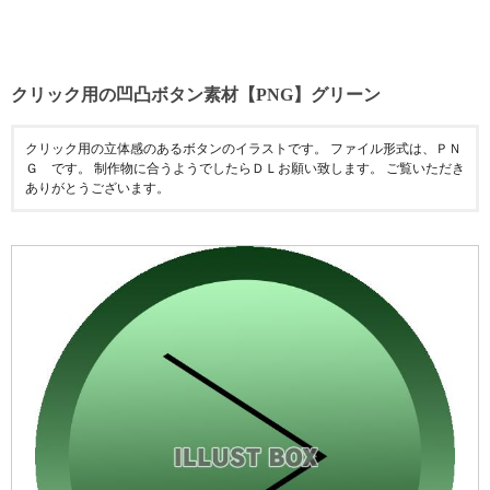
クリック用の凹凸ボタン素材【PNG】グリーン
クリック用の立体感のあるボタンのイラストです。 ファイル形式は、ＰＮ
Ｇ です。 制作物に合うようでしたらＤＬお願い致します。 ご覧いただき
ありがとうございます。