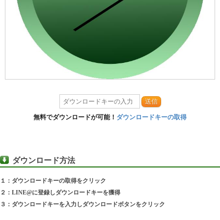
送信
無料でダウンロードが可能！
ダウンロードキーの取得
ダウンロード方法
１：ダウンロードキーの取得をクリック
２：LINE@に登録しダウンロードキーを獲得
３：ダウンロードキーを入力しダウンロードボタンをクリック