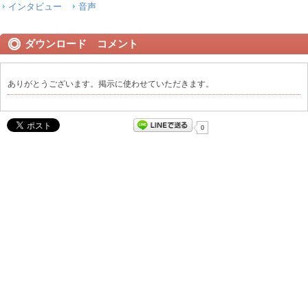
インタビュー
音声
ダウンロード コメント
ありがとうございます。掲示に使わせていただきます。
0