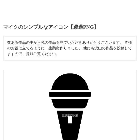
マイクのシンプルなアイコン【透過PNG】
数ある作品の中から私の作品を見ていただきありがとうございます。 皆様
のお役に立てるように一生懸命作りました。 他にも沢山の作品を投稿して
ますので、是非ご覧ください。