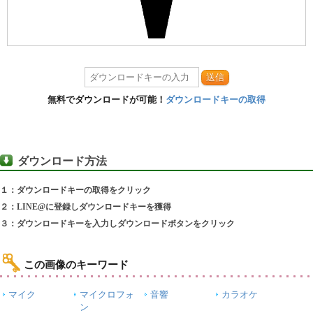
送信
無料でダウンロードが可能！
ダウンロードキーの取得
ダウンロード方法
１：ダウンロードキーの取得をクリック
２：LINE@に登録しダウンロードキーを獲得
３：ダウンロードキーを入力しダウンロードボタンをクリック
この画像のキーワード
マイク
マイクロフォ
音響
カラオケ
ン