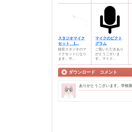
スタジオマイク
マイクのピクト
セット＿1...
グラム
録音スタジオのマ
ご覧いただきあり
イクセットになり
がとうございま
ます。ザ...
す。マイク...
ダウンロード コメント
ありがとうございます。学校