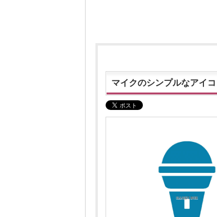
マイクのシンプルなアイコ