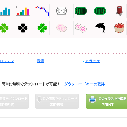
ロフォン
音響
カラオケ
簡単に無料でダウンロードが可能！
ダウンロードキーの取得