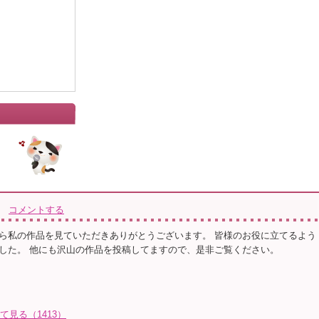
コメントする
ら私の作品を見ていただきありがとうございます。 皆様のお役に立てるよう
した。 他にも沢山の作品を投稿してますので、是非ご覧ください。
て見る（1413）