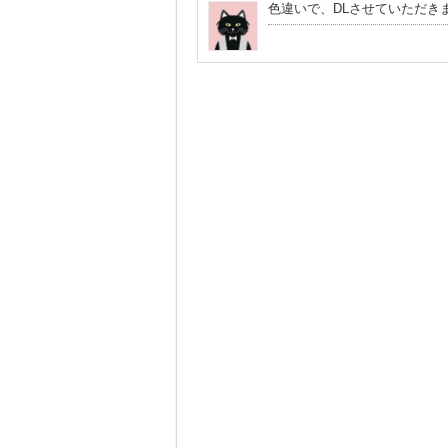
色違いで、DLさせていただき