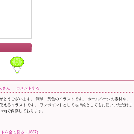
んさん
コメントする
がとうございます。 気球 黄色のイラストです。 ホームページの素材や、
使えるイラストです。 ワンポイントとしても挿絵としてもお使いいただけま
pngで保存しております。
トを全て見る（1887）