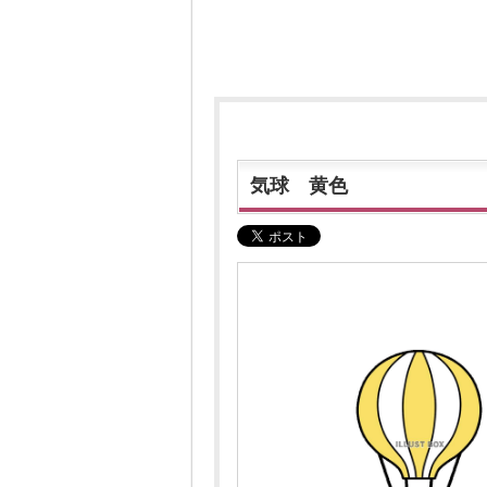
気球 黄色