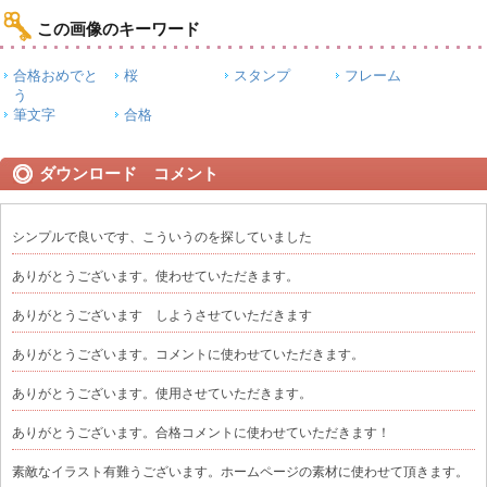
この画像のキーワード
合格おめでと
桜
スタンプ
フレーム
う
筆文字
合格
ダウンロード コメント
シンプルで良いです、こういうのを探していました
ありがとうございます。使わせていただきます。
ありがとうございます しようさせていただきます
ありがとうございます。コメントに使わせていただきます。
ありがとうございます。使用させていただきます。
ありがとうございます。合格コメントに使わせていただきます！
素敵なイラスト有難うございます。ホームページの素材に使わせて頂きます。