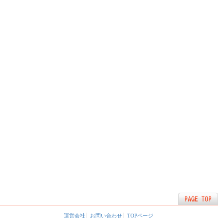
運営会社
お問い合わせ
TOPページ