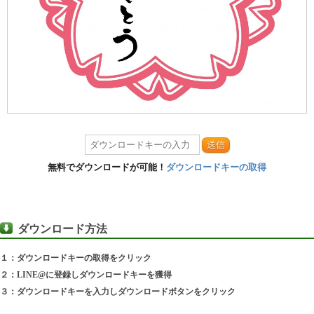
送信
無料でダウンロードが可能！
ダウンロードキーの取得
ダウンロード方法
１：ダウンロードキーの取得をクリック
２：LINE@に登録しダウンロードキーを獲得
３：ダウンロードキーを入力しダウンロードボタンをクリック