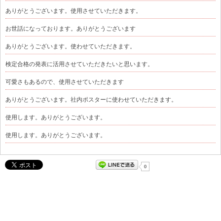
ありがとうございます。使用させていただきます。
お世話になっております。ありがとうございます
ありがとうございます。使わせていただきます。
検定合格の発表に活用させていただきたいと思います。
可愛さもあるので、使用させていただきます
ありがとうございます。社内ポスターに使わせていただきます。
使用します。ありがとうございます。
使用します。ありがとうございます。
0