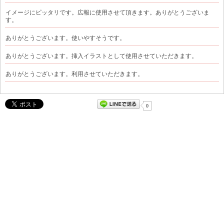
イメージにピッタリです。広報に使用させて頂きます。ありがとうございま
す。
ありがとうございます。使いやすそうです。
ありがとうございます。挿入イラストとして使用させていただきます。
ありがとうございます。利用させていただきます。
0