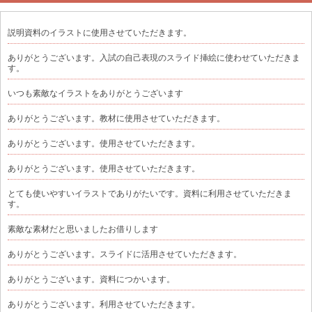
説明資料のイラストに使用させていただきます。
ありがとうございます。入試の自己表現のスライド挿絵に使わせていただきま
す。
いつも素敵なイラストをありがとうございます
ありがとうございます。教材に使用させていただきます。
ありがとうございます。使用させていただきます。
ありがとうございます。使用させていただきます。
とても使いやすいイラストでありがたいです。資料に利用させていただきま
す。
素敵な素材だと思いましたお借りします
ありがとうございます。スライドに活用させていただきます。
ありがとうございます。資料につかいます。
ありがとうございます。利用させていただきます。