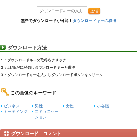
送信
無料でダウンロードが可能！
ダウンロードキーの取得
ダウンロード方法
１：ダウンロードキーの取得をクリック
２：LINE@に登録しダウンロードキーを獲得
３：ダウンロードキーを入力しダウンロードボタンをクリック
この画像のキーワード
ビジネス
男性
女性
小会議
ミーティング
コミュニケー
ション
ダウンロード コメント