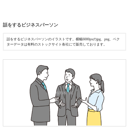
話をするビジネスパーソン
話をするビジネスパーソンのイラストです。横幅6000pxのjpg、png、ベク
ターデータは有料のストックサイト各社にて販売しております。