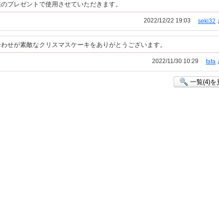
供のプレゼントで使用させていただきます。
2022/12/22 19:03
seki32
合わせが素敵なクリスマスケーキをありがとうございます。
2022/11/30 10:29
fafa
一覧(4)