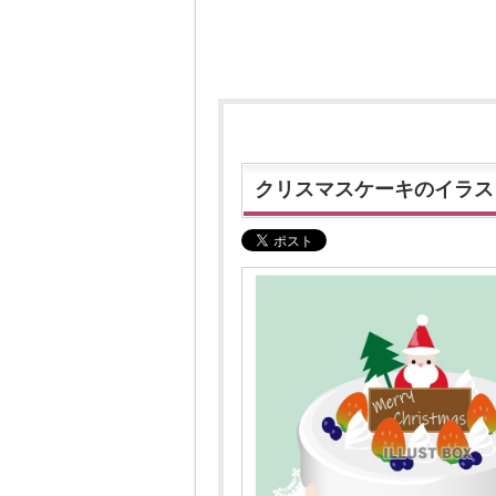
クリスマスケーキのイラス