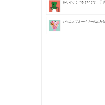
ありがとうござまいます。子
いちごとブルーベリーの組み