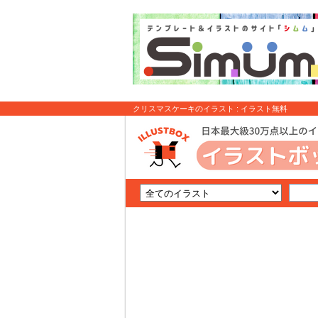
クリスマスケーキのイラスト : イラスト無料