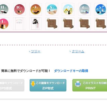
ツリー
クリーム
簡単に無料でダウンロードが可能！
ダウンロードキーの取得