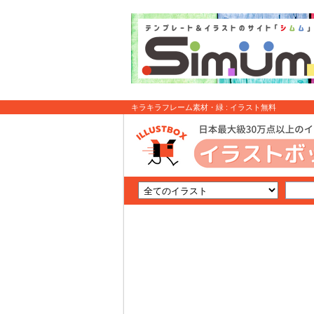
キラキラフレーム素材・緑 : イラスト無料