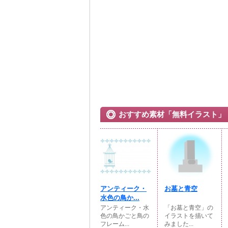
おすすめ素材「無料イラスト」
アンティーク・
お墓と青空
水色の鳥か...
アンティーク・水
「お墓と青空」の
色の鳥かごと鳥の
イラストを描いて
フレーム...
みました...