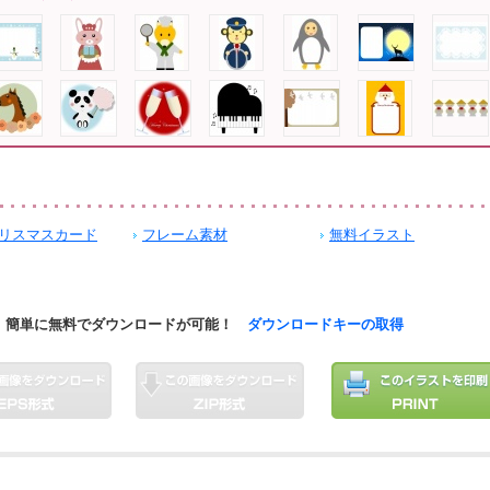
リスマスカード
フレーム素材
無料イラスト
簡単に無料でダウンロードが可能！
ダウンロードキーの取得