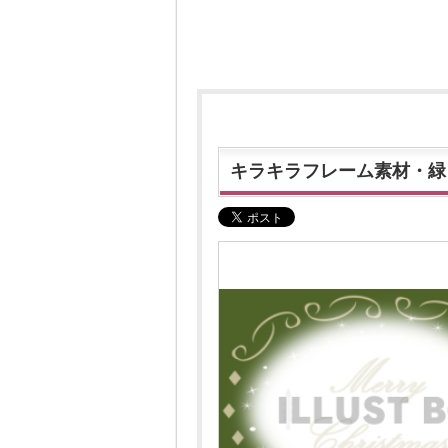
キラキラフレーム素材・緑