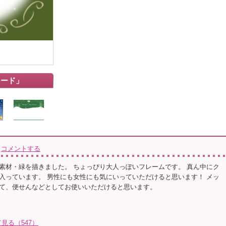
カード」
コメントする
素材・緑を描きました。 ちょっぴり大人っぽいフレームです。 真ん中にク
入っています。 男性にも女性にも気にいっていただけると思います！ メッ
て、便せんなどとしてお使いいただけると思います。
見る（547）