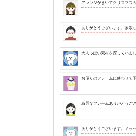
アレンジがきいてクリスマス
ありがとうございます。素敵
大人っぽい素材を探していま
お便りのフレームに使わせて
綺麗なフレームありがとうご
ありがとうございます。メッ