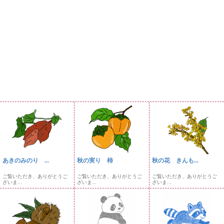
あきのみのり ...
秋の実り 柿
秋の花 きんも...
ご覧いただき、ありがとうご
ご覧いただき、ありがとうご
ご覧いただき、ありがとうご
ざいま...
ざいま...
ざいま...