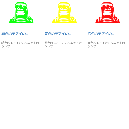
緑色のモアイの...
黄色のモアイの...
赤色のモアイの...
緑色のモアイのシルエットの
黄色のモアイのシルエットの
赤色のモアイのシルエットの
シンプ...
シンプ...
シンプ...