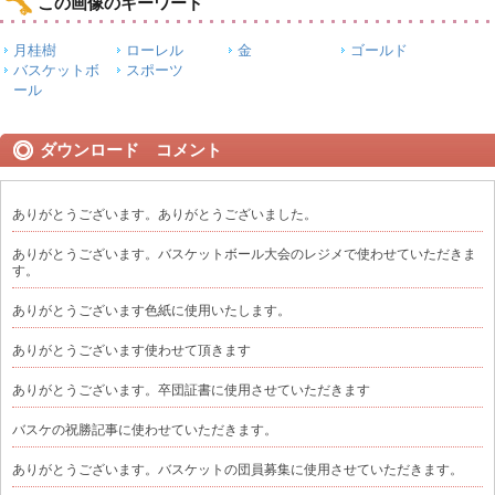
この画像のキーワード
月桂樹
ローレル
金
ゴールド
バスケットボ
スポーツ
ール
ダウンロード コメント
ありがとうございます。ありがとうございました。
ありがとうございます。バスケットボール大会のレジメで使わせていただきま
す。
ありがとうございます色紙に使用いたします。
ありがとうございます使わせて頂きます
ありがとうございます。卒団証書に使用させていただきます
バスケの祝勝記事に使わせていただきます。
ありがとうございます。バスケットの団員募集に使用させていただきます。