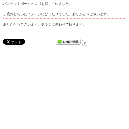
バスケットボールのロゴを探していました。
丁度探していたイメージにぴったりでした。ありがとうございます。
ありがとうございます。チラシに使わせて頂きます。
0