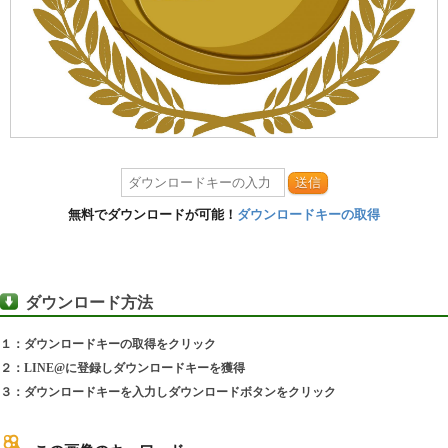
送信
無料でダウンロードが可能！
ダウンロードキーの取得
ダウンロード方法
１：ダウンロードキーの取得をクリック
２：LINE@に登録しダウンロードキーを獲得
３：ダウンロードキーを入力しダウンロードボタンをクリック