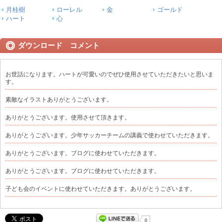
月桂樹
ローレル
金
ゴールド
ハート
心
ダウンロード コメント
お世話になります。ハートが可愛いのでぜひ使用させていただきたいと思いま
す。
素敵なイラストありがとうございます。
ありがとうございます。使用させて頂きます。
ありがとうございます。少年サッカーチームの講義で使わせていただきます。
ありがとうございます。ブログに使わせていただきます。
ありがとうございます。ブログに使わせていただきます。
子ども会のイベントに使わせていただきます。ありがとうございます。
0