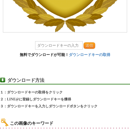
送信
無料でダウンロードが可能！
ダウンロードキーの取得
ダウンロード方法
１：ダウンロードキーの取得をクリック
２：LINE@に登録しダウンロードキーを獲得
３：ダウンロードキーを入力しダウンロードボタンをクリック
この画像のキーワード