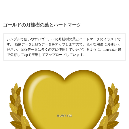
ゴールドの月桂樹の葉とハートマーク
シンプルで使いやすいゴールドの月桂樹の葉とハートマークのイラストで
す。 画像データとEPSデータをアップしますので、色々な用途にお使いく
ださい。 EPSデータは多くの方に使用していただけるように、Illustrator 10
で保存してzipで圧縮してアップロードしています。