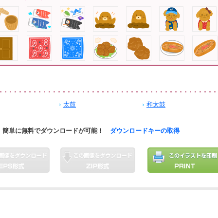
太鼓
和太鼓
簡単に無料でダウンロードが可能！
ダウンロードキーの取得