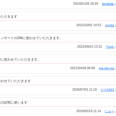
2023/01/26 19:29
tanakatu
いただきます
2022/10/02 14:52
onoda
ンサートのDMに使わせていただきます。
2022/09/22 15:31
Tuner
切に使わせていただきます。
2021/04/28 06:59
ma-me-ma
かわせていただきます
2020/07/01 11:10
ひろ0402
腹の説明に使います
2020/05/19 11:14
にゅー