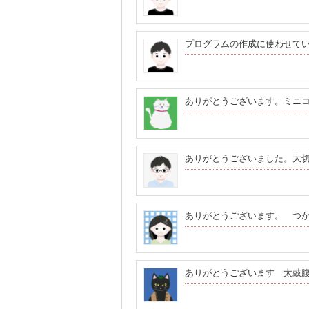
プログラムの作成に使わせて
ありがとうございます。ミニコ
ありがとうございました。大
ありがとうございます。 つ
ありがとうございます 太鼓