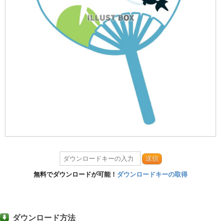
送信
無料でダウンロードが可能！
ダウンロードキーの取得
ダウンロード方法