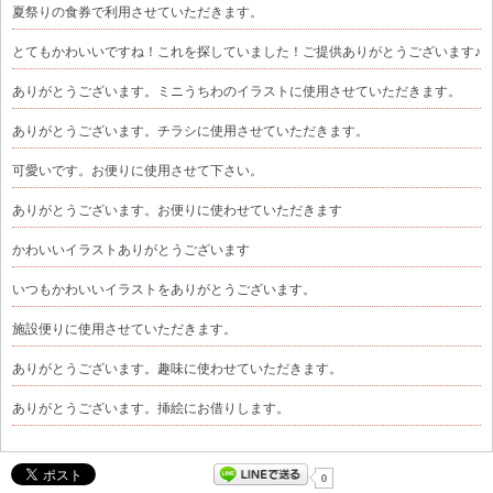
夏祭りの食券で利用させていただきます。
とてもかわいいですね！これを探していました！ご提供ありがとうございます♪
ありがとうございます。ミニうちわのイラストに使用させていただきます。
ありがとうございます。チラシに使用させていただきます。
可愛いです。お便りに使用させて下さい。
ありがとうございます。お便りに使わせていただきます
かわいいイラストありがとうございます
いつもかわいいイラストをありがとうございます。
施設便りに使用させていただきます。
ありがとうございます。趣味に使わせていただきます。
ありがとうございます。挿絵にお借りします。
0