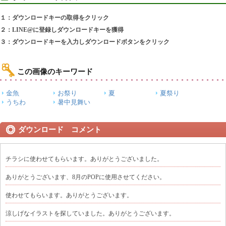
１：ダウンロードキーの取得をクリック
２：LINE@に登録しダウンロードキーを獲得
３：ダウンロードキーを入力しダウンロードボタンをクリック
この画像のキーワード
金魚
お祭り
夏
夏祭り
うちわ
暑中見舞い
ダウンロード コメント
チラシに使わせてもらいます。ありがとうございました。
ありがとうございます、8月のPOPに使用させてください。
使わせてもらいます。ありがとうございます。
涼しげなイラストを探していました。ありがとうございます。