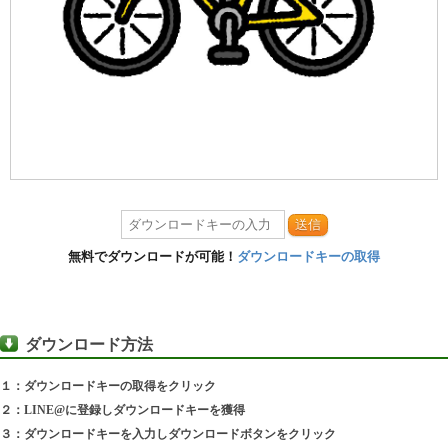
送信
無料でダウンロードが可能！
ダウンロードキーの取得
ダウンロード方法
１：ダウンロードキーの取得をクリック
２：LINE@に登録しダウンロードキーを獲得
３：ダウンロードキーを入力しダウンロードボタンをクリック