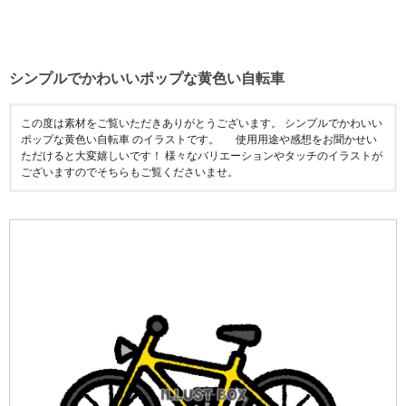
シンプルでかわいいポップな黄色い自転車
この度は素材をご覧いただきありがとうございます。 シンプルでかわいい
ポップな黄色い自転車 のイラストです。 使用用途や感想をお聞かせい
ただけると大変嬉しいです！ 様々なバリエーションやタッチのイラストが
ございますのでそちらもご覧くださいませ。