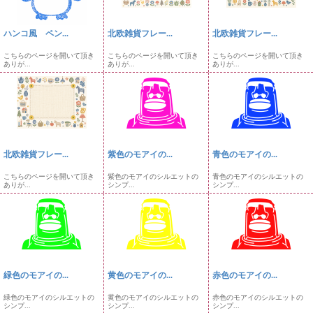
ハンコ風 ペン...
北欧雑貨フレー...
北欧雑貨フレー...
こちらのページを開いて頂き
こちらのページを開いて頂き
こちらのページを開いて頂き
ありが...
ありが...
ありが...
北欧雑貨フレー...
紫色のモアイの...
青色のモアイの...
こちらのページを開いて頂き
紫色のモアイのシルエットの
青色のモアイのシルエットの
ありが...
シンプ...
シンプ...
緑色のモアイの...
黄色のモアイの...
赤色のモアイの...
緑色のモアイのシルエットの
黄色のモアイのシルエットの
赤色のモアイのシルエットの
シンプ...
シンプ...
シンプ...