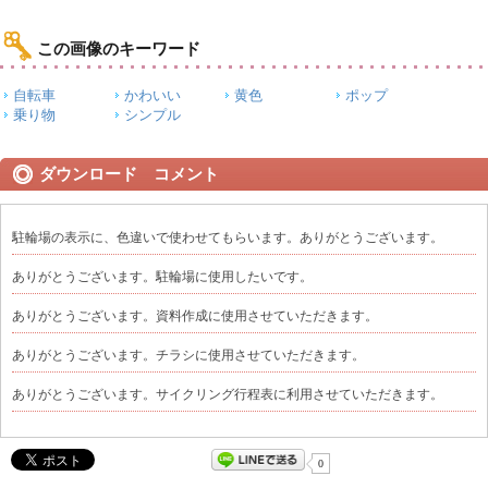
この画像のキーワード
自転車
かわいい
黄色
ポップ
乗り物
シンプル
ダウンロード コメント
駐輪場の表示に、色違いで使わせてもらいます。ありがとうございます。
ありがとうございます。駐輪場に使用したいです。
ありがとうございます。資料作成に使用させていただきます。
ありがとうございます。チラシに使用させていただきます。
ありがとうございます。サイクリング行程表に利用させていただきます。
0