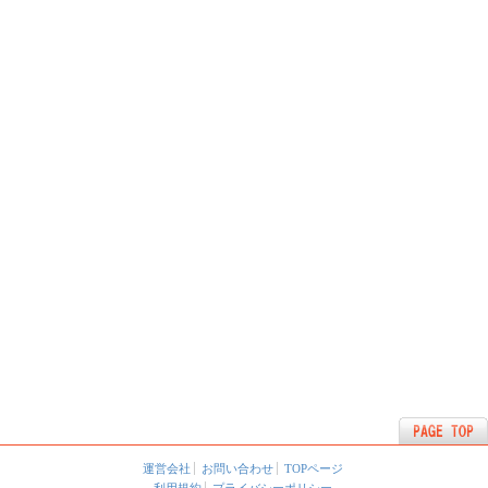
運営会社
お問い合わせ
TOPページ
利用規約
プライバシーポリシー