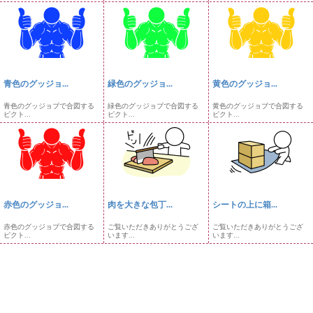
青色のグッジョ...
緑色のグッジョ...
黄色のグッジョ...
青色のグッジョブで合図する
緑色のグッジョブで合図する
黄色のグッジョブで合図する
ピクト...
ピクト...
ピクト...
赤色のグッジョ...
肉を大きな包丁...
シートの上に箱...
赤色のグッジョブで合図する
ご覧いただきありがとうござ
ご覧いただきありがとうござ
ピクト...
います...
います...