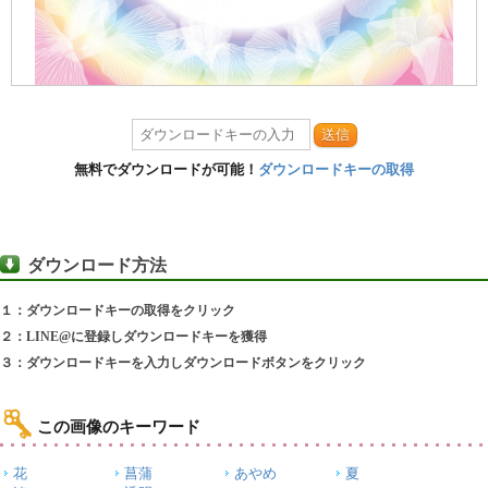
送信
無料でダウンロードが可能！
ダウンロードキーの取得
ダウンロード方法
１：ダウンロードキーの取得をクリック
２：LINE@に登録しダウンロードキーを獲得
３：ダウンロードキーを入力しダウンロードボタンをクリック
この画像のキーワード
花
菖蒲
あやめ
夏