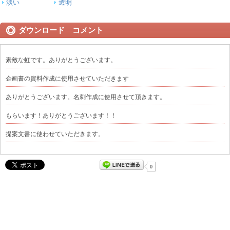
淡い
透明
ダウンロード コメント
素敵な虹です。ありがとうございます。
企画書の資料作成に使用させていただきます
ありがとうございます。名刺作成に使用させて頂きます。
もらいます！ありがとうございます！！
提案文書に使わせていただきます。
0