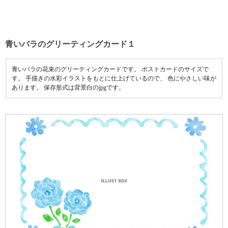
青いバラのグリーティングカード１
青いバラの花束のグリーティングカードです。 ポストカードのサイズで
す。 手描きの水彩イラストをもとに仕上げているので、 色にやさしい味が
あります。 保存形式は背景白のjpgです。