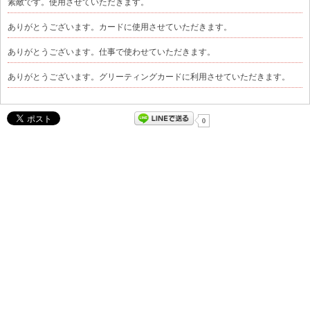
素敵です。使用させていただきます。
ありがとうございます。カードに使用させていただきます。
ありがとうございます。仕事で使わせていただきます。
ありがとうございます。グリーティングカードに利用させていただきます。
0