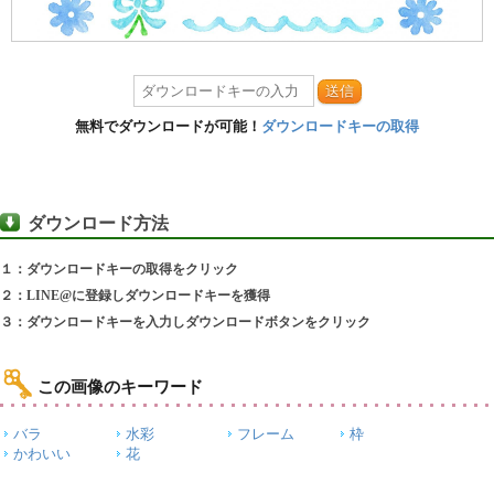
送信
無料でダウンロードが可能！
ダウンロードキーの取得
ダウンロード方法
１：ダウンロードキーの取得をクリック
２：LINE@に登録しダウンロードキーを獲得
３：ダウンロードキーを入力しダウンロードボタンをクリック
この画像のキーワード
バラ
水彩
フレーム
枠
かわいい
花