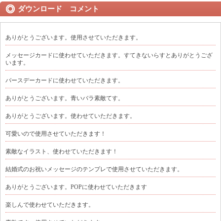
ダウンロード コメント
ありがとうございます。使用させていただきます。
メッセージカードに使わせていただきます。すてきないらすとありがとうござ
います。
バースデーカードに使わせていただきます。
ありがとうございます。青いバラ素敵てす。
ありがとうございます。使わせていただきます。
可愛いので使用させていただきます！
素敵なイラスト、使わせていただきます！
結婚式のお祝いメッセージのテンプレで使用させていただきます。
ありがとうございます。POPに使わせていただきます
楽しんで使わせていただきます。