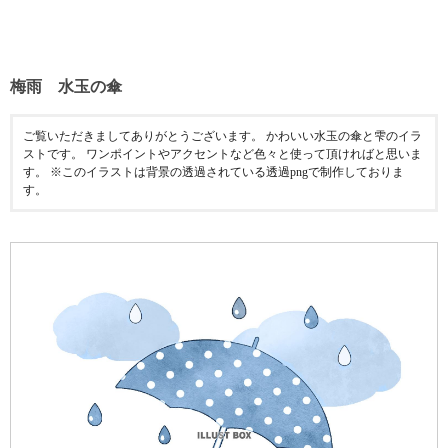
梅雨 水玉の傘
ご覧いただきましてありがとうございます。 かわいい水玉の傘と雫のイラ
ストです。 ワンポイントやアクセントなど色々と使って頂ければと思いま
す。 ※このイラストは背景の透過されている透過pngで制作しておりま
す。