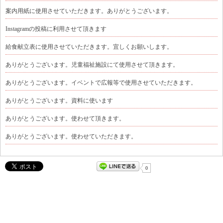
案内用紙に使用させていただきます。ありがとうございます。
Instagramの投稿に利用させて頂きます
給食献立表に使用させていただきます。宜しくお願いします。
ありがとうございます。児童福祉施設にて使用させて頂きます。
ありがとうございます。イベントで広報等で使用させていただきます。
ありがとうございます。資料に使います
ありがとうございます。使わせて頂きます。
ありがとうございます。使わせていただきます。
0