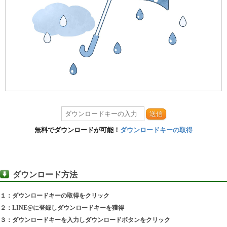
送信
無料でダウンロードが可能！
ダウンロードキーの取得
ダウンロード方法
１：ダウンロードキーの取得をクリック
２：LINE@に登録しダウンロードキーを獲得
３：ダウンロードキーを入力しダウンロードボタンをクリック