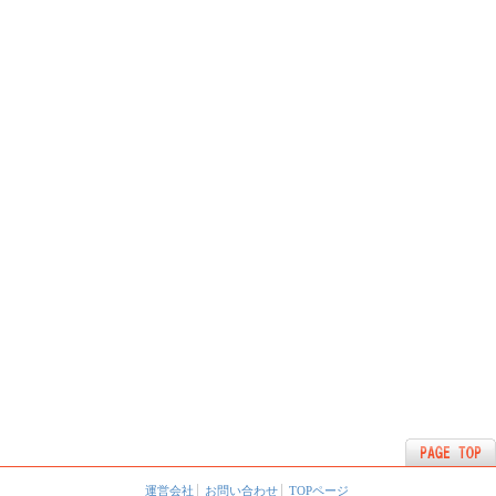
運営会社
お問い合わせ
TOPページ