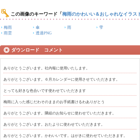
この画像のキーワード
「
梅雨のかわいい＆おしゃれなイラス
梅雨
傘
雨
雫
雨雲
透過PNG
ダウンロード コメント
ありがとうございます。社内報に使用いたします。
ありがとうございます。６月カレンダーに使用させていただきます。
とっても好きな色合いです使わせていただきます
梅雨に入った感じだわそのままのお手紙書けるわありがとう
ありがとうございます。隣組のお知らせに使わせていただきます。
ありがとうございます。おたよりに使わせていただきます。
ありがとうございます。かわいいです。はがきに使わせていただきます。