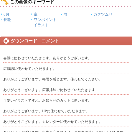
この画像のキーワード
6月
傘
雨
カタツムリ
長靴
ワンポイント
イラスト
ダウンロード コメント
会報に使わせていただきます。ありがとうございます。
広報誌に使わせていただきます。
ありがとうございます。梅雨を感じます。使わせてください。
ありがとうございます。広報挿絵で使わせていただきます。
可愛いイラストですね。お知らせのカットに使います。
ありがとうございます。HPに使わせていただきます。
ありがとうございます。カレンダーに使わせていただきます。