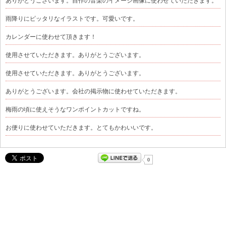
ありがとうございます。自作の音楽のイメージ画像に使わせていただきます。
雨降りにピッタリなイラストです。可愛いです。
カレンダーに使わせて頂きます！
使用させていただきます。ありがとうございます。
使用させていただきます。ありがとうございます。
ありがとうございます。会社の掲示物に使わせていただきます。
梅雨の頃に使えそうなワンポイントカットですね。
お便りに使わせていただきます。とてもかわいいです。
0