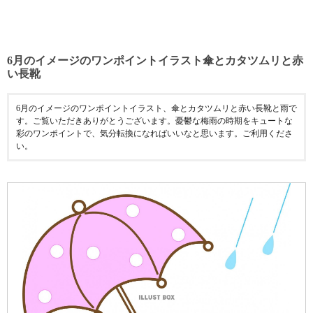
6月のイメージのワンポイントイラスト傘とカタツムリと赤
い長靴
6月のイメージのワンポイントイラスト、傘とカタツムリと赤い長靴と雨で
す。ご覧いただきありがとうございます。憂鬱な梅雨の時期をキュートな
彩のワンポイントで、気分転換になればいいなと思います。ご利用くださ
い。