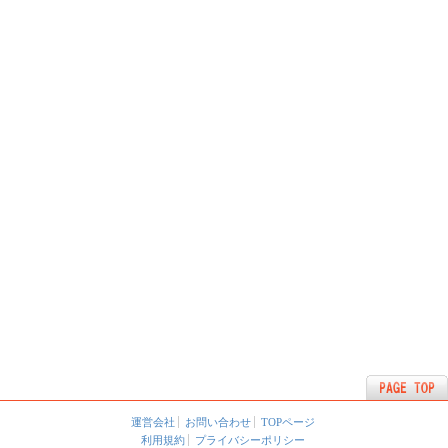
運営会社
お問い合わせ
TOPページ
利用規約
プライバシーポリシー