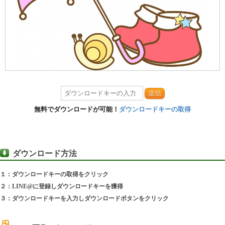
送信
無料でダウンロードが可能！
ダウンロードキーの取得
ダウンロード方法
１：ダウンロードキーの取得をクリック
２：LINE@に登録しダウンロードキーを獲得
３：ダウンロードキーを入力しダウンロードボタンをクリック