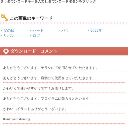
３：ダウンロードキーを入力しダウンロードボタンをクリック
この画像のキーワード
父の日
ハート
バラ
2022年
リボン
ロゴ
ダウンロード コメント
ありがとうございます。チラシにて使用させていただきます。
ありがとうございます。店舗にて使用させていただきます。
かわいくて使いやすそうです！お借りします。
ありがとうございます。プログラムに張ろうと思います
かわいいイラストありがとうございます。
thank your shareing