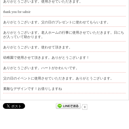
ありがとうございます。使用させていただきます。
thank you for sahsir
ありがとうございます。父の日のプレゼントに使わせてもらいます。
ありがとうございます。老人ホームの行事に使用させていただきます。日にち
が入っていて助かります。
ありがとうございます。使わせて頂きます。
幼稚園で使用させて頂きます。ありがとうございます！
ありがとうございます。ハートがかわいいです。
父の日のイベントに使用させていただきます。ありがとうございます。
素敵なデザインです！お借りしますね
0