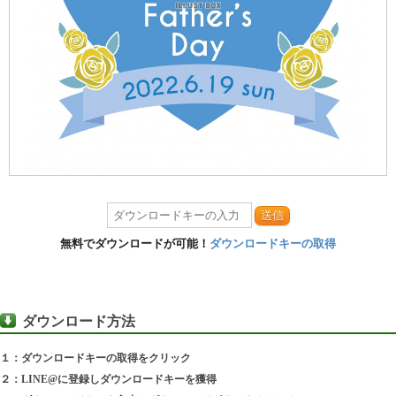
送信
無料でダウンロードが可能！
ダウンロードキーの取得
ダウンロード方法
１：ダウンロードキーの取得をクリック
２：LINE@に登録しダウンロードキーを獲得