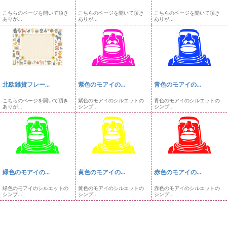
こちらのページを開いて頂き
こちらのページを開いて頂き
こちらのページを開いて頂き
ありが...
ありが...
ありが...
北欧雑貨フレー...
紫色のモアイの...
青色のモアイの...
こちらのページを開いて頂き
紫色のモアイのシルエットの
青色のモアイのシルエットの
ありが...
シンプ...
シンプ...
緑色のモアイの...
黄色のモアイの...
赤色のモアイの...
緑色のモアイのシルエットの
黄色のモアイのシルエットの
赤色のモアイのシルエットの
シンプ...
シンプ...
シンプ...