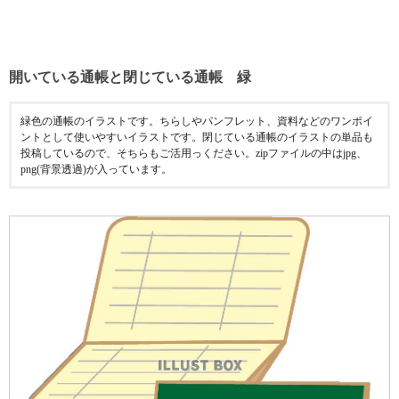
開いている通帳と閉じている通帳 緑
緑色の通帳のイラストです。ちらしやパンフレット、資料などのワンポイ
ントとして使いやすいイラストです。閉じている通帳のイラストの単品も
投稿しているので、そちらもご活用っください。zipファイルの中はjpg、
png(背景透過)が入っています。