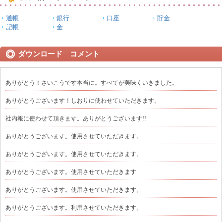
通帳
銀行
口座
貯金
記帳
金
ダウンロード コメント
ありがとう！さいこうです本当に。すべてが美味くいきました。
ありがとうございます！しおりに使わせていただきます。
社内報に使わせて頂きます。ありがとうございます!!
ありがとうございます。使用させていただきます。
ありがとうございます。使用させていただきます。
ありがとうございます。使用させていただきます
ありがとうございます。使用させていただきます。
ありがとうございます。利用させていただきます。