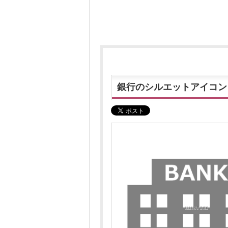
銀行のシルエットアイコン