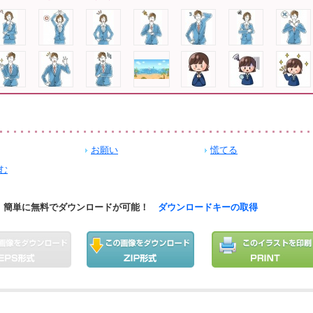
お願い
慌てる
む
簡単に無料でダウンロードが可能！
ダウンロードキーの取得