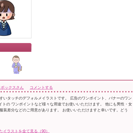
トボックスさん
コメントする
すいタッチのデフォルメイラストです。 広告のワンポイント、バナーのワン
サイトの ワンポイントなど様々な用途でお使いいただけます。 他にも男性・女
服装差分などのご用意があります。 お使いいただけますと幸いです。どう
たイラストを全て見る（90）