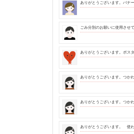
ありがとうございます。バナ
ごみ分別のお願いに使用させ
ありがとうございます。ポス
ありがとうございます。つか
ありがとうございます。つか
ありがとうございます。 使