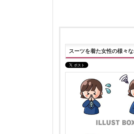
スーツを着た女性の様々な