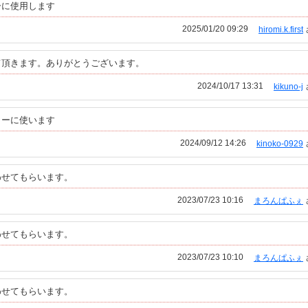
ーに使用します
2025/01/20 09:29
hiromi.k.first
て頂きます。ありがとうございます。
2024/10/17 13:31
kikuno-j
ターに使います
2024/09/12 14:26
kinoko-0929
わせてもらいます。
2023/07/23 10:16
まろんぱふぇ
わせてもらいます。
2023/07/23 10:10
まろんぱふぇ
わせてもらいます。