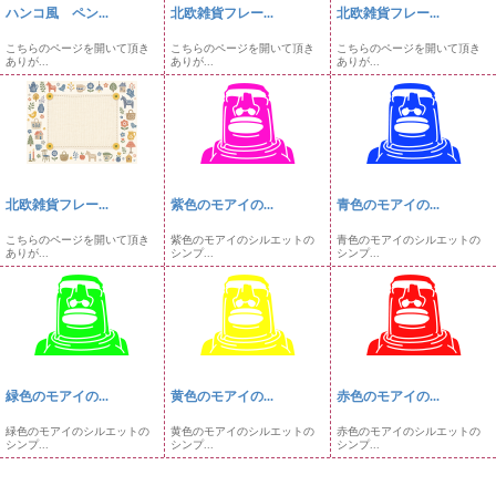
ハンコ風 ペン...
北欧雑貨フレー...
北欧雑貨フレー...
こちらのページを開いて頂き
こちらのページを開いて頂き
こちらのページを開いて頂き
ありが...
ありが...
ありが...
北欧雑貨フレー...
紫色のモアイの...
青色のモアイの...
こちらのページを開いて頂き
紫色のモアイのシルエットの
青色のモアイのシルエットの
ありが...
シンプ...
シンプ...
緑色のモアイの...
黄色のモアイの...
赤色のモアイの...
緑色のモアイのシルエットの
黄色のモアイのシルエットの
赤色のモアイのシルエットの
シンプ...
シンプ...
シンプ...