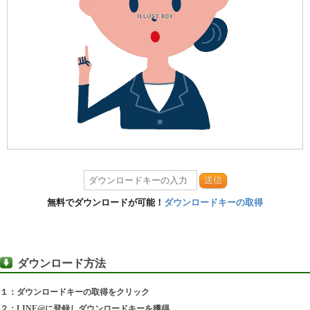
送信
無料でダウンロードが可能！
ダウンロードキーの取得
ダウンロード方法
１：ダウンロードキーの取得をクリック
２：LINE@に登録しダウンロードキーを獲得