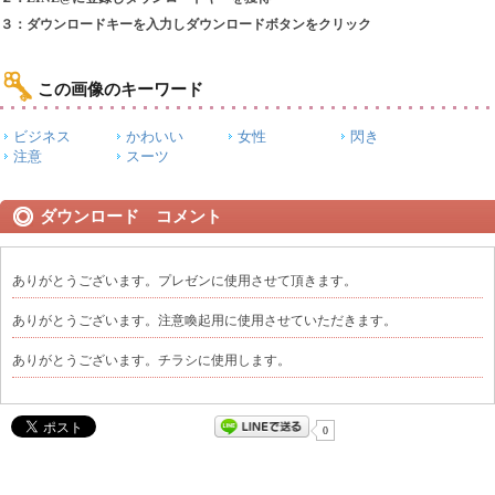
３：ダウンロードキーを入力しダウンロードボタンをクリック
この画像のキーワード
ビジネス
かわいい
女性
閃き
注意
スーツ
ダウンロード コメント
ありがとうございます。プレゼンに使用させて頂きます。
ありがとうございます。注意喚起用に使用させていただきます。
ありがとうございます。チラシに使用します。
0