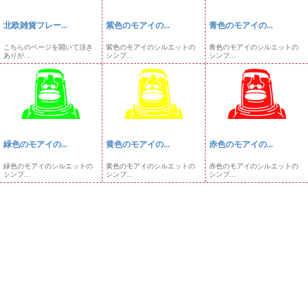
北欧雑貨フレー...
紫色のモアイの...
青色のモアイの...
こちらのページを開いて頂き
紫色のモアイのシルエットの
青色のモアイのシルエットの
ありが...
シンプ...
シンプ...
緑色のモアイの...
黄色のモアイの...
赤色のモアイの...
緑色のモアイのシルエットの
黄色のモアイのシルエットの
赤色のモアイのシルエットの
シンプ...
シンプ...
シンプ...