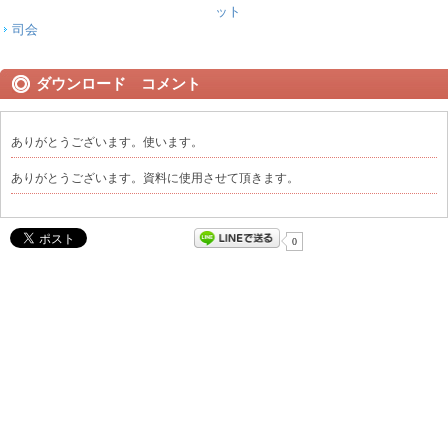
ット
司会
ダウンロード コメント
ありがとうございます。使います。
ありがとうございます。資料に使用させて頂きます。
0