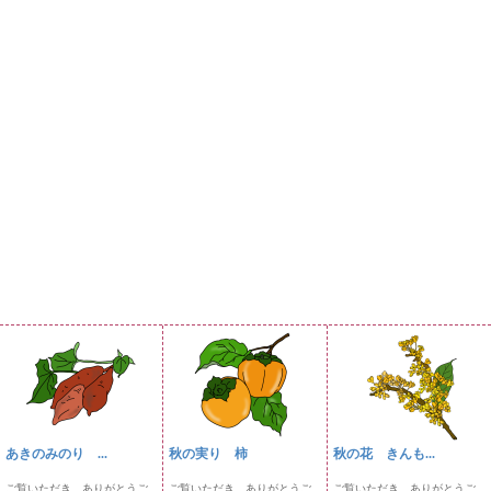
あきのみのり ...
秋の実り 柿
秋の花 きんも...
ご覧いただき、ありがとうご
ご覧いただき、ありがとうご
ご覧いただき、ありがとうご