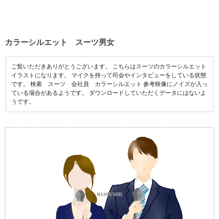
カラーシルエット スーツ男女
ご覧いただきありがとうございます。 こちらはスーツのカラーシルエット
イラストになります。 マイクを持って司会やインタビューをしている状態
です。 検索 スーツ 会社員 カラーシルエット 参考映像にノイズが入っ
ている場合があるようです。 ダウンロードしていただくデータにはないよ
うです。