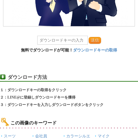
送信
無料でダウンロードが可能！
ダウンロードキーの取得
ダウンロード方法
１：ダウンロードキーの取得をクリック
２：LINE@に登録しダウンロードキーを獲得
３：ダウンロードキーを入力しダウンロードボタンをクリック
この画像のキーワード
スーツ
会社員
カラーシルエ
マイク