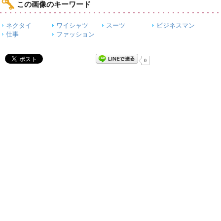
この画像のキーワード
ネクタイ
ワイシャツ
スーツ
ビジネスマン
仕事
ファッション
0