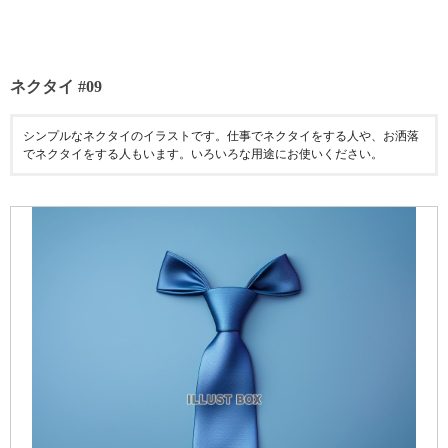
ネクタイ #09
シンプルなネクタイのイラストです。仕事でネクタイをする人や、お洒落
でネクタイをする人もいます。いろいろな用途にお使いください。