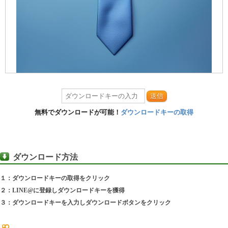
送信
無料でダウンロードが可能！
ダウンロードキーの取得
ダウンロード方法
１：ダウンロードキーの取得をクリック
２：LINE@に登録しダウンロードキーを獲得
３：ダウンロードキーを入力しダウンロードボタンをクリック