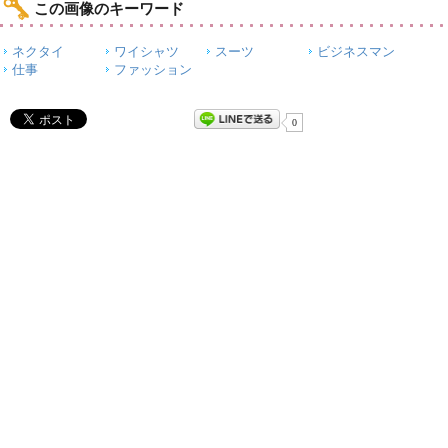
この画像のキーワード
ネクタイ
ワイシャツ
スーツ
ビジネスマン
仕事
ファッション
0