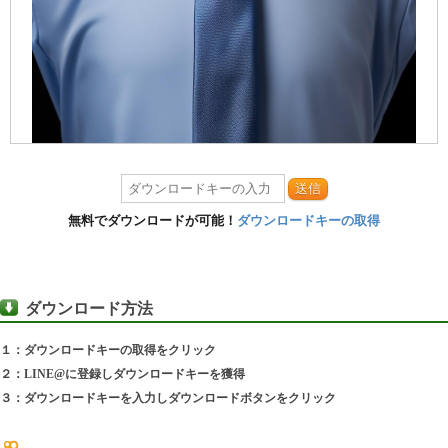
送信
無料でダウンロードが可能！
ダウンロードキーの取得
ダウンロード方法
１：ダウンロードキーの取得をクリック
２：LINE@に登録しダウンロードキーを獲得
３：ダウンロードキーを入力しダウンロードボタンをクリック