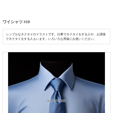
ワイシャツ #10
シンプルなネクタイのイラストです。仕事でネクタイをする人や、お洒落
でネクタイをする人もいます。いろいろな用途にお使いください。