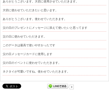
ありがとうございます。大切に使用させていただきます。
大切に使わせていただきたいと思います。
ありがとうございます。使わせていただきます。
父の日のプレゼントにメッセージに添えて使いたいと思ってます
父の日に使わせていただきます。
このデータは最高で使いやすかったです
父の日メッセージカードに使用します
父の日のイベントに使わせていただきます。
ネクタイが可愛いですね。使わせていただきます。
0