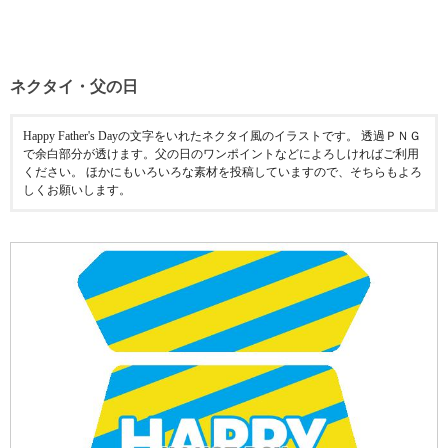
ネクタイ・父の日
Happy Father's Dayの文字をいれたネクタイ風のイラストです。 透過ＰＮＧ
で余白部分が透けます。父の日のワンポイントなどによろしければご利用
ください。 ほかにもいろいろな素材を投稿していますので、そちらもよろ
しくお願いします。