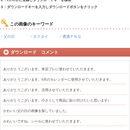
２：LINE@に登録しダウンロードキーを獲得
３：ダウンロードキーを入力しダウンロードボタンをクリック
この画像のキーワード
父の日
ネクタイ
透過ＰＮＧ
ダウンロード コメント
ありがとうございます。来店プレに使わせていただきます。
ありがとうございます。6月のカレンダーに使用させていただきます。
ありがとうございます。活用させていただきます。
ありがとうございます。小さくして商品に貼り付けたいと思います♪
かわいい父の日の画像を探していました。
かわいいですね。シールに使わせていただきます。