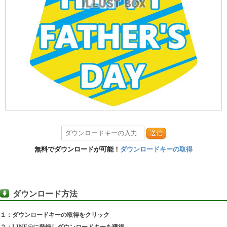
送信
無料でダウンロードが可能！
ダウンロードキーの取得
ダウンロード方法
１：ダウンロードキーの取得をクリック