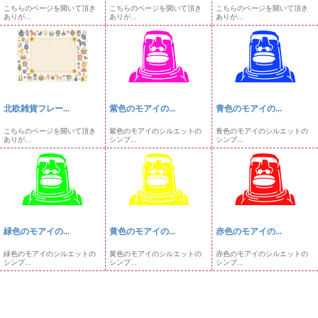
こちらのページを開いて頂き
こちらのページを開いて頂き
こちらのページを開いて頂き
ありが...
ありが...
ありが...
北欧雑貨フレー...
紫色のモアイの...
青色のモアイの...
こちらのページを開いて頂き
紫色のモアイのシルエットの
青色のモアイのシルエットの
ありが...
シンプ...
シンプ...
緑色のモアイの...
黄色のモアイの...
赤色のモアイの...
緑色のモアイのシルエットの
黄色のモアイのシルエットの
赤色のモアイのシルエットの
シンプ...
シンプ...
シンプ...