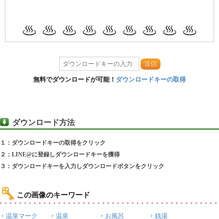
送信
無料でダウンロードが可能！
ダウンロードキーの取得
ダウンロード方法
１：ダウンロードキーの取得をクリック
２：LINE@に登録しダウンロードキーを獲得
３：ダウンロードキーを入力しダウンロードボタンをクリック
この画像のキーワード
温泉マーク
温泉
お風呂
銭湯