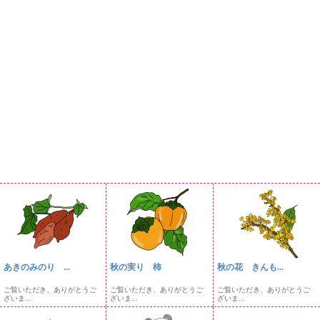
あきのみのり ...
秋の実り 柿
秋の花 きんも...
ご覧いただき、ありがとうご
ご覧いただき、ありがとうご
ご覧いただき、ありがとうご
ざいま...
ざいま...
ざいま...