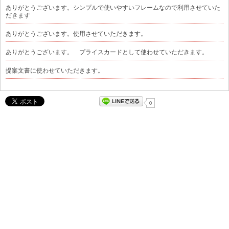
ありがとうございます。シンプルで使いやすいフレームなので利用させていた
だきます
ありがとうございます。使用させていただきます。
ありがとうございます。 プライスカードとして使わせていただきます。
提案文書に使わせていただきます。
0