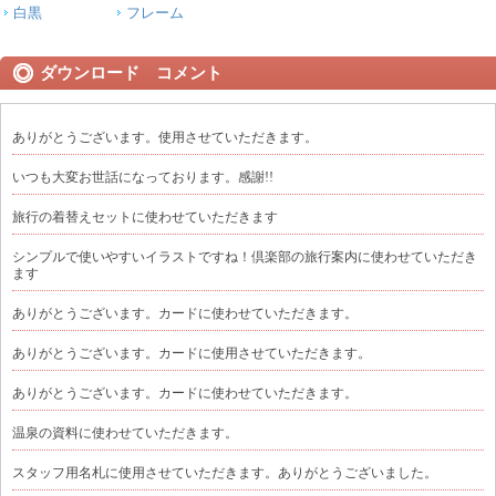
白黒
フレーム
ダウンロード コメント
ありがとうございます。使用させていただきます。
いつも大変お世話になっております。感謝!!
旅行の着替えセットに使わせていただきます
シンプルで使いやすいイラストですね！倶楽部の旅行案内に使わせていただき
ます
ありがとうございます。カードに使わせていただきます。
ありがとうございます。カードに使用させていただきます。
ありがとうございます。カードに使わせていただきます。
温泉の資料に使わせていただきます。
スタッフ用名札に使用させていただきます。ありがとうございました。