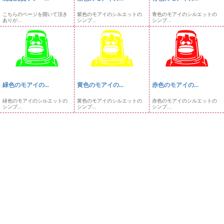
こちらのページを開いて頂き
紫色のモアイのシルエットの
青色のモアイのシルエットの
ありが...
シンプ...
シンプ...
緑色のモアイの...
黄色のモアイの...
赤色のモアイの...
緑色のモアイのシルエットの
黄色のモアイのシルエットの
赤色のモアイのシルエットの
シンプ...
シンプ...
シンプ...