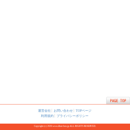
運営会社
お問い合わせ
TOPページ
利用規約
プライバシーポリシー
Copyright (c) 2026 www.illust-box.jp ALL RIGHTS RESERVED.