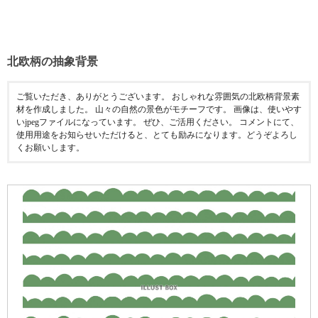
北欧柄の抽象背景
ご覧いただき、ありがとうございます。 おしゃれな雰囲気の北欧柄背景素
材を作成しました。 山々の自然の景色がモチーフです。 画像は、使いやす
いjpegファイルになっています。 ぜひ、ご活用ください。 コメントにて、
使用用途をお知らせいただけると、とても励みになります。どうぞよろし
くお願いします。