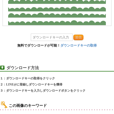
送信
無料でダウンロードが可能！
ダウンロードキーの取得
ダウンロード方法
１：ダウンロードキーの取得をクリック
２：LINE@に登録しダウンロードキーを獲得
３：ダウンロードキーを入力しダウンロードボタンをクリック
この画像のキーワード