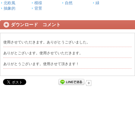
北欧風
模様
自然
緑
抽象的
背景
ダウンロード コメント
使用させていただきます。ありがとうございました。
ありがとございます。使用させていただきます。
ありがとうございます。使用させて頂きます！
0