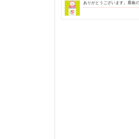
ありがとうございます。看板