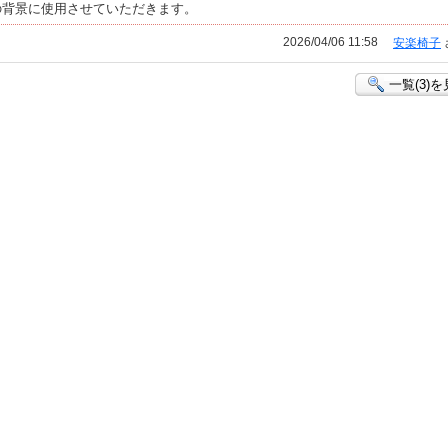
の背景に使用させていただきます。
2026/04/06 11:58
安楽椅子
一覧(3)