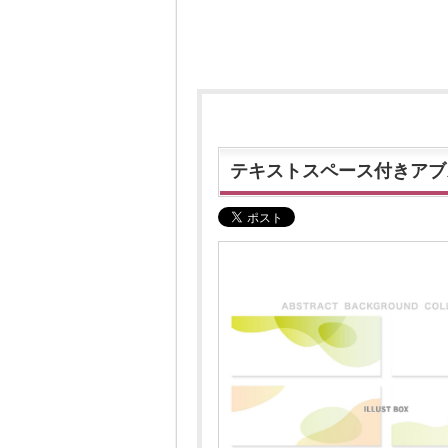
テキストスペース付きアブ