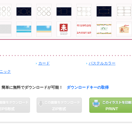
カード
パステルカラー
ニック
簡単に無料でダウンロードが可能！
ダウンロードキーの取得