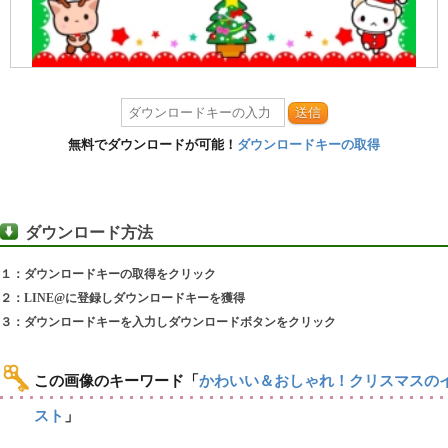
送信
無料でダウンロードが可能！
ダウンロードキーの取得
ダウンロード方法
１：ダウンロードキーの取得をクリック
２：LINE@に登録しダウンロードキーを獲得
３：ダウンロードキーを入力しダウンロードボタンをクリック
この画像のキーワード
「
かわいい＆おしゃれ！クリスマスの
スト
」