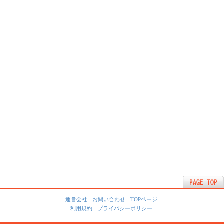
運営会社
お問い合わせ
TOPページ
利用規約
プライバシーポリシー