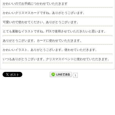
かわいいのでお手紙につかわせていただきます
かわいいクリスマスカードですね。ありがとうございます。
可愛いので使わせてください。ありがとうございます。
とても素敵なイラストですね。PTAで使用させていただきたいと思います。
ありがとうございます。カードに使わせていただきます。
かわいいイラスト、ありがとうございます。使わせていただきます。
いつもありがとうございます。クリスマスイベントに使わせていただきます。
1