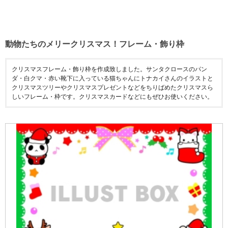
動物たちのメリークリスマス！フレーム・飾り枠
クリスマスフレーム・飾り枠を作成致しました。サンタクロースのパン
ダ・白クマ・赤い靴下に入っている猫ちゃんにトナカイさんのイラストと
クリスマスツリーやクリスマスプレゼントなどをちりばめたクリスマスら
しいフレーム・枠です。クリスマスカードなどにもぜひお使いください。