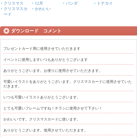
クリスマス
12月
パンダ
トナカイ
クリスマスカ
かわいい
ード
ダウンロード コメント
プレゼントカード用に使用させていただきます
イベントに使用しますいつもありがとうございます
ありがとうございます。お便りに使用させていただきます。
可愛いイラストをありがとうございます。クリスマスカードに使用させていた
だきます。
いつも可愛いイラストありがとうございます。
とても可愛いフレームですね！チラシに使用させて下さい！
かわいいです。クリスマスカードに使います。
ありがとうございます。使用させていただきます。