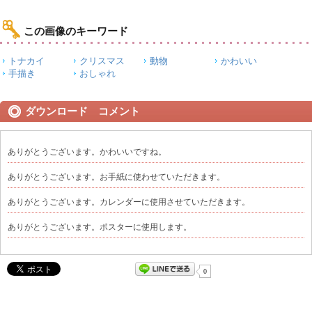
この画像のキーワード
トナカイ
クリスマス
動物
かわいい
手描き
おしゃれ
ダウンロード コメント
ありがとうございます。かわいいですね。
ありがとうございます。お手紙に使わせていただきます。
ありがとうございます。カレンダーに使用させていただきます。
ありがとうございます。ポスターに使用します。
0