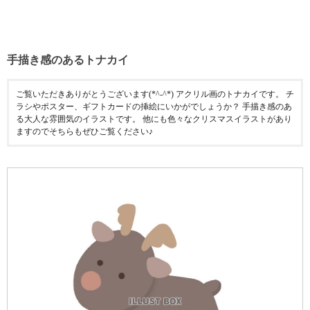
手描き感のあるトナカイ
ご覧いただきありがとうございます(*^-^*) アクリル画のトナカイです。 チ
ラシやポスター、ギフトカードの挿絵にいかがでしょうか？ 手描き感のあ
る大人な雰囲気のイラストです。 他にも色々なクリスマスイラストがあり
ますのでそちらもぜひご覧ください♪