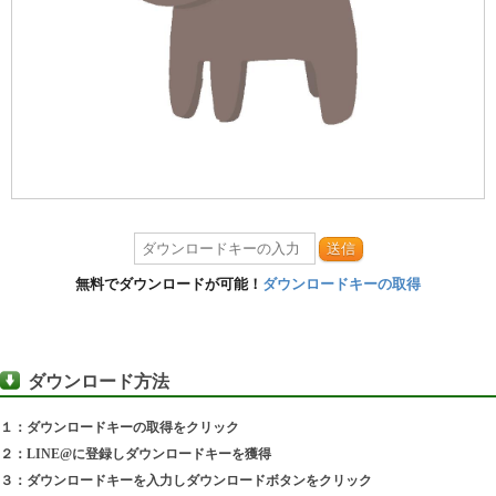
送信
無料でダウンロードが可能！
ダウンロードキーの取得
ダウンロード方法
１：ダウンロードキーの取得をクリック
２：LINE@に登録しダウンロードキーを獲得
３：ダウンロードキーを入力しダウンロードボタンをクリック